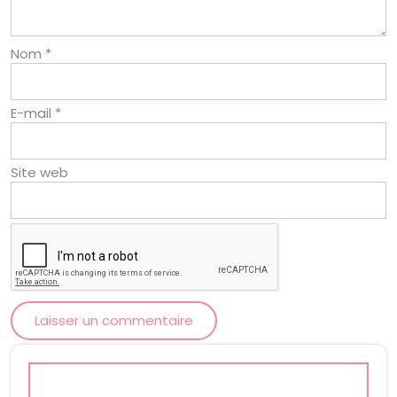
Nom
*
E-mail
*
Site web