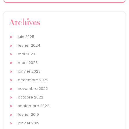
Archives
juin 2025
février 2024
mai 2023
mars 2023
janvier 2023
décembre 2022
novembre 2022
octobre 2022
septembre 2022
février 2019
janvier 2019