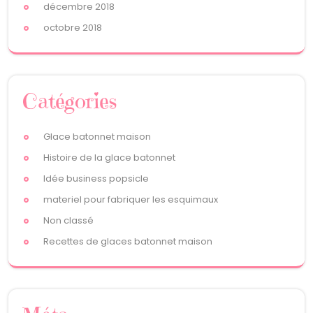
décembre 2018
octobre 2018
Catégories
Glace batonnet maison
Histoire de la glace batonnet
Idée business popsicle
materiel pour fabriquer les esquimaux
Non classé
Recettes de glaces batonnet maison