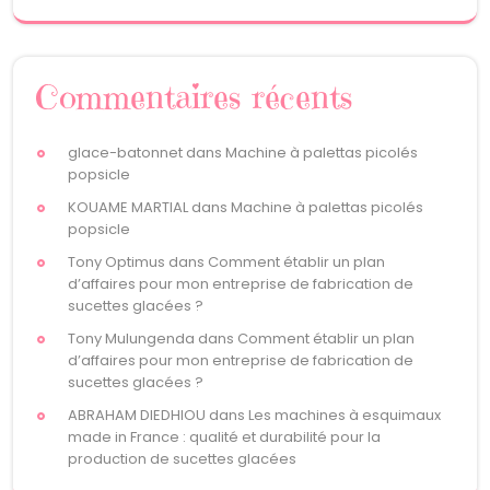
Commentaires récents
glace-batonnet
dans
Machine à palettas picolés
popsicle
KOUAME MARTIAL
dans
Machine à palettas picolés
popsicle
Tony Optimus
dans
Comment établir un plan
d’affaires pour mon entreprise de fabrication de
sucettes glacées ?
Tony Mulungenda
dans
Comment établir un plan
d’affaires pour mon entreprise de fabrication de
sucettes glacées ?
ABRAHAM DIEDHIOU
dans
Les machines à esquimaux
made in France : qualité et durabilité pour la
production de sucettes glacées