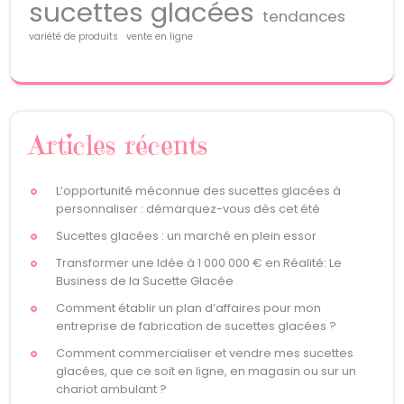
sucettes glacées
tendances
variété de produits
vente en ligne
Articles récents
L’opportunité méconnue des sucettes glacées à
personnaliser : démarquez-vous dès cet été
Sucettes glacées : un marché en plein essor
Transformer une Idée à 1 000 000 € en Réalité: Le
Business de la Sucette Glacée
Comment établir un plan d’affaires pour mon
entreprise de fabrication de sucettes glacées ?
Comment commercialiser et vendre mes sucettes
glacées, que ce soit en ligne, en magasin ou sur un
chariot ambulant ?