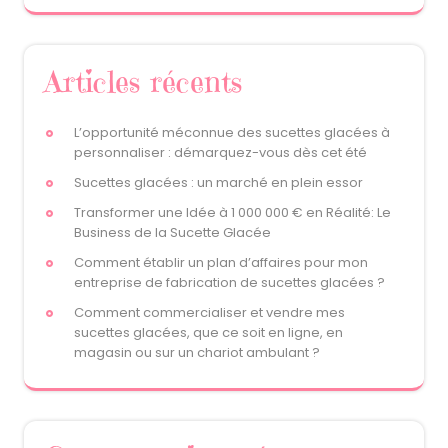
Articles récents
L’opportunité méconnue des sucettes glacées à
personnaliser : démarquez-vous dès cet été
Sucettes glacées : un marché en plein essor
Transformer une Idée à 1 000 000 € en Réalité: Le
Business de la Sucette Glacée
Comment établir un plan d’affaires pour mon
entreprise de fabrication de sucettes glacées ?
Comment commercialiser et vendre mes
sucettes glacées, que ce soit en ligne, en
magasin ou sur un chariot ambulant ?