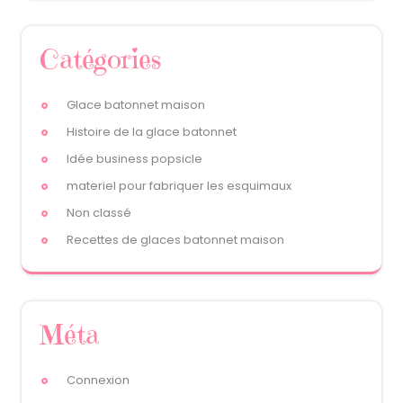
Catégories
Glace batonnet maison
Histoire de la glace batonnet
Idée business popsicle
materiel pour fabriquer les esquimaux
Non classé
Recettes de glaces batonnet maison
Méta
Connexion