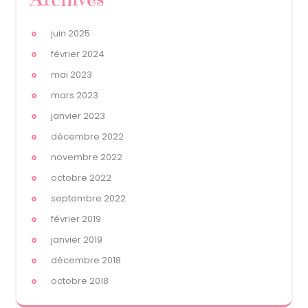
juin 2025
février 2024
mai 2023
mars 2023
janvier 2023
décembre 2022
novembre 2022
octobre 2022
septembre 2022
février 2019
janvier 2019
décembre 2018
octobre 2018