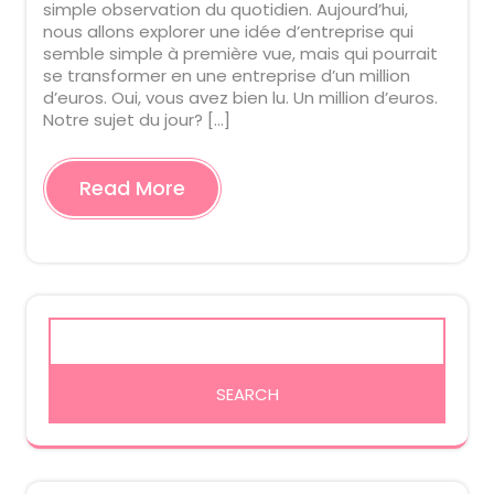
simple observation du quotidien. Aujourd’hui,
nous allons explorer une idée d’entreprise qui
semble simple à première vue, mais qui pourrait
se transformer en une entreprise d’un million
d’euros. Oui, vous avez bien lu. Un million d’euros.
Notre sujet du jour? […]
Read More