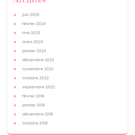
juin 2025
février 2024
mai 2023
mars 2023
janvier 2023
décembre 2022
novembre 2022
octobre 2022
septembre 2022
février 2019
janvier 2019
décembre 2018
octobre 2018