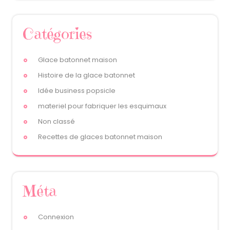
Catégories
Glace batonnet maison
Histoire de la glace batonnet
Idée business popsicle
materiel pour fabriquer les esquimaux
Non classé
Recettes de glaces batonnet maison
Méta
Connexion