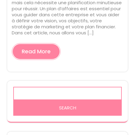
mais cela nécessite une planification minutieuse
pour réussir. Un plan d’affaires est essentiel pour
vous guider dans cette entreprise et vous aider
à définir votre vision, vos objectifs, votre
stratégie de marketing et votre plan financier.
Dans cet article, nous allons vous […]
Read More