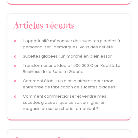
Articles récents
L’opportunité méconnue des sucettes glacées à
personnaliser : démarquez-vous dès cet été
Sucettes glacées : un marché en plein essor
Transformer une Idée à 1 000 000 € en Réalité: Le
Business de la Sucette Glacée
Comment établir un plan d’affaires pour mon
entreprise de fabrication de sucettes glacées ?
Comment commercialiser et vendre mes
sucettes glacées, que ce soit en ligne, en
magasin ou sur un chariot ambulant ?