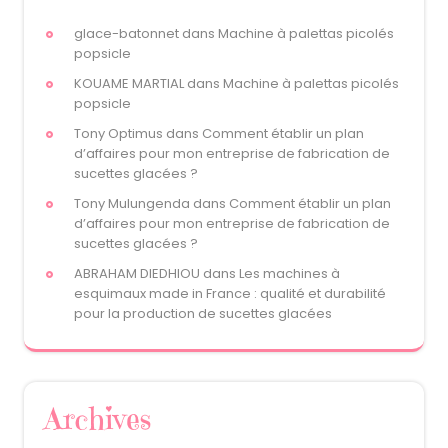
glace-batonnet
dans
Machine à palettas picolés
popsicle
KOUAME MARTIAL
dans
Machine à palettas picolés
popsicle
Tony Optimus
dans
Comment établir un plan
d’affaires pour mon entreprise de fabrication de
sucettes glacées ?
Tony Mulungenda
dans
Comment établir un plan
d’affaires pour mon entreprise de fabrication de
sucettes glacées ?
ABRAHAM DIEDHIOU
dans
Les machines à
esquimaux made in France : qualité et durabilité
pour la production de sucettes glacées
Archives