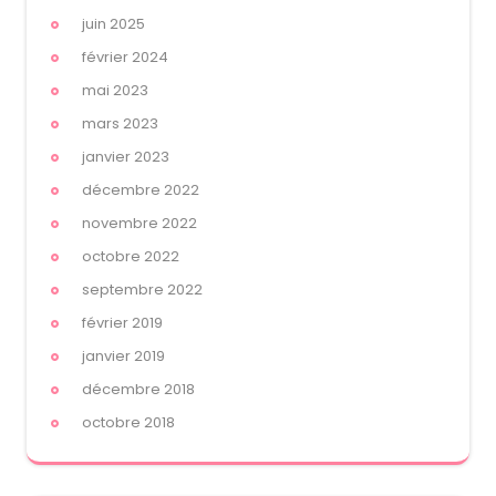
juin 2025
février 2024
mai 2023
mars 2023
janvier 2023
décembre 2022
novembre 2022
octobre 2022
septembre 2022
février 2019
janvier 2019
décembre 2018
octobre 2018