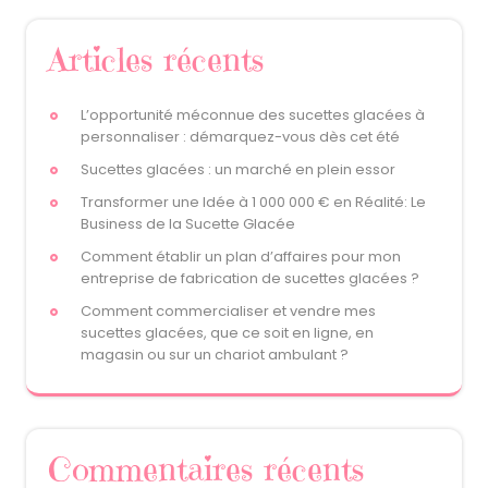
Articles récents
L’opportunité méconnue des sucettes glacées à
personnaliser : démarquez-vous dès cet été
Sucettes glacées : un marché en plein essor
Transformer une Idée à 1 000 000 € en Réalité: Le
Business de la Sucette Glacée
Comment établir un plan d’affaires pour mon
entreprise de fabrication de sucettes glacées ?
Comment commercialiser et vendre mes
sucettes glacées, que ce soit en ligne, en
magasin ou sur un chariot ambulant ?
Commentaires récents