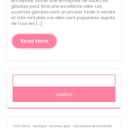
entreprise, lancer une entreprise de sucettes
glacées peut être une excellente idée. Les
sucettes glacées sont un produit facile à vendre
et très rentable, car elles sont populaires auprès
de tous les […]
Read More
1 000 000 €
boutique
business plan
calculatrice de rentabilité