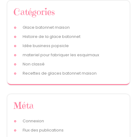
Catégories
Glace batonnet maison
Histoire de la glace batonnet
Idée business popsicle
materiel pour fabriquer les esquimaux
Non classé
Recettes de glaces batonnet maison
Méta
Connexion
Flux des publications