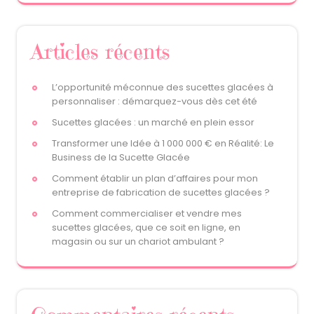
Articles récents
L’opportunité méconnue des sucettes glacées à
personnaliser : démarquez-vous dès cet été
Sucettes glacées : un marché en plein essor
Transformer une Idée à 1 000 000 € en Réalité: Le
Business de la Sucette Glacée
Comment établir un plan d’affaires pour mon
entreprise de fabrication de sucettes glacées ?
Comment commercialiser et vendre mes
sucettes glacées, que ce soit en ligne, en
magasin ou sur un chariot ambulant ?