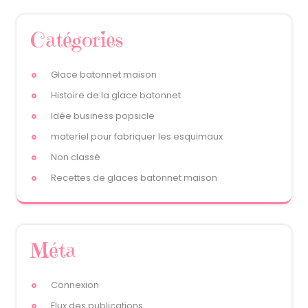
Catégories
Glace batonnet maison
Histoire de la glace batonnet
Idée business popsicle
materiel pour fabriquer les esquimaux
Non classé
Recettes de glaces batonnet maison
Méta
Connexion
Flux des publications