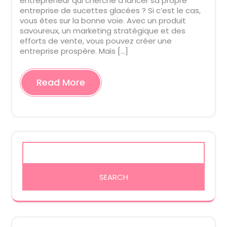
entrepreneur qui cherche à lancer sa propre
entreprise de sucettes glacées ? Si c’est le cas,
vous êtes sur la bonne voie. Avec un produit
savoureux, un marketing stratégique et des
efforts de vente, vous pouvez créer une
entreprise prospère. Mais […]
Read More