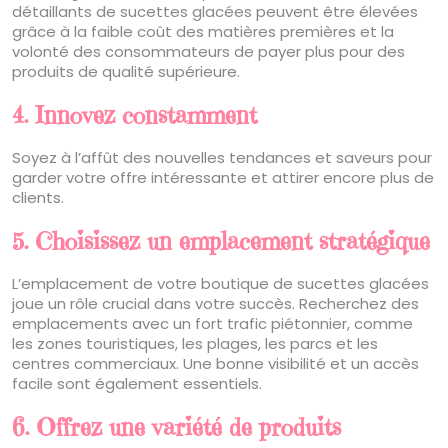
détaillants de sucettes glacées peuvent être élevées
grâce à la faible coût des matières premières et la
volonté des consommateurs de payer plus pour des
produits de qualité supérieure.
4. Innovez constamment
Soyez à l’affût des nouvelles tendances et saveurs pour
garder votre offre intéressante et attirer encore plus de
clients.
5. Choisissez un emplacement stratégique
L’emplacement de votre boutique de sucettes glacées
joue un rôle crucial dans votre succès. Recherchez des
emplacements avec un fort trafic piétonnier, comme
les zones touristiques, les plages, les parcs et les
centres commerciaux. Une bonne visibilité et un accès
facile sont également essentiels.
6. Offrez une variété de produits