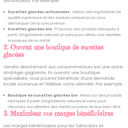
distributeurs. Par exemple :
Sucettes glacées artisanales
: Utilisez des ingrédients de
qualité supérieure et des saveurs uniques pour vous
démarquer de la concurrence.
Sucettes glacées bio
: Proposez des produits fabriqués à
partir d’ingrédients naturels et sains pour attirer une clientèle
soucieuse de sa santé.
2. Ouvrez une boutique de sucettes
glacées
Vendre directement aux consommateurs est une autre
stratégie gagnante. En ouvrant une boutique
spécialisée, vous pourrez bénéficier d’une demande
locale soutenue et fidéliser votre clientèle. Par exemple :
Boutique de sucettes glacées bio
: Misez sur des produits
fabriqués à partir d’ingrédients naturels et sains pour
répondre aux attentes des clients soucieux de leur bien-être.
3. Maximisez vos marges bénéficiaires
Les marges bénéficiaires pour les fabricants et