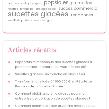
popsicles
promotion
points de vente physiques
succès commercial
recettes
rentabilité
stratégie de prix
sucettes glacées
tendances
variété de produits
vente en ligne
Articles récents
L’opportunité méconnue des sucettes glacées à
personnaliser : démarquez-vous dès cet été
Sucettes glacées : un marché en plein essor
Transformer une Idée à 1 000 000 € en Réalité: Le
Business de la Sucette Glacée
Comment établir un plan d’affaires pour mon
entreprise de fabrication de sucettes glacées ?
Comment commercialiser et vendre mes sucettes