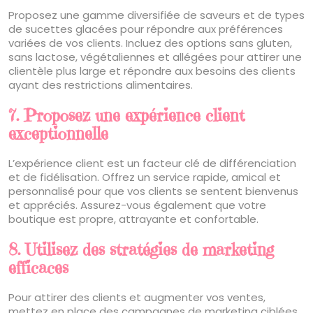
Proposez une gamme diversifiée de saveurs et de types
de sucettes glacées pour répondre aux préférences
variées de vos clients. Incluez des options sans gluten,
sans lactose, végétaliennes et allégées pour attirer une
clientèle plus large et répondre aux besoins des clients
ayant des restrictions alimentaires.
7. Proposez une expérience client
exceptionnelle
L’expérience client est un facteur clé de différenciation
et de fidélisation. Offrez un service rapide, amical et
personnalisé pour que vos clients se sentent bienvenus
et appréciés. Assurez-vous également que votre
boutique est propre, attrayante et confortable.
8. Utilisez des stratégies de marketing
efficaces
Pour attirer des clients et augmenter vos ventes,
mettez en place des campagnes de marketing ciblées.