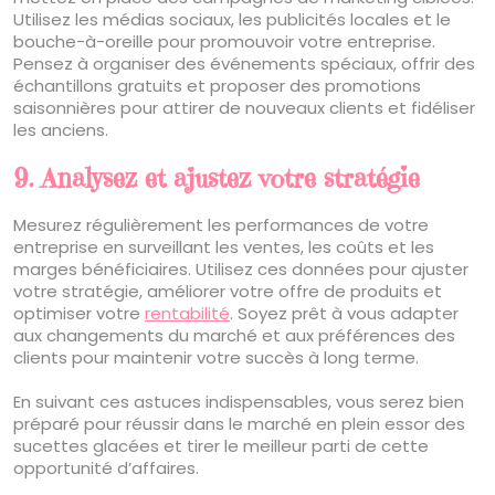
Utilisez les médias sociaux, les publicités locales et le
bouche-à-oreille pour promouvoir votre entreprise.
Pensez à organiser des événements spéciaux, offrir des
échantillons gratuits et proposer des promotions
saisonnières pour attirer de nouveaux clients et fidéliser
les anciens.
9. Analysez et ajustez votre stratégie
Mesurez régulièrement les performances de votre
entreprise en surveillant les ventes, les coûts et les
marges bénéficiaires. Utilisez ces données pour ajuster
votre stratégie, améliorer votre offre de produits et
optimiser votre
rentabilité
. Soyez prêt à vous adapter
aux changements du marché et aux préférences des
clients pour maintenir votre succès à long terme.
En suivant ces astuces indispensables, vous serez bien
préparé pour réussir dans le marché en plein essor des
sucettes glacées et tirer le meilleur parti de cette
opportunité d’affaires.