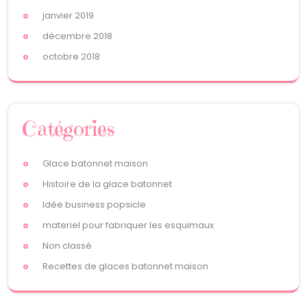
janvier 2019
décembre 2018
octobre 2018
Catégories
Glace batonnet maison
Histoire de la glace batonnet
Idée business popsicle
materiel pour fabriquer les esquimaux
Non classé
Recettes de glaces batonnet maison