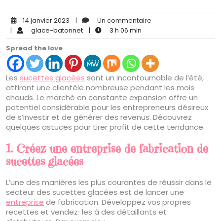
14 janvier 2023
|
Un commentaire
|
glace-batonnet
|
3 h 06 min
Spread the love
Les
sucettes glacées
sont un incontournable de l’été,
attirant une clientèle nombreuse pendant les mois
chauds. Le marché en constante expansion offre un
potentiel considérable pour les entrepreneurs désireux
de s’investir et de générer des revenus. Découvrez
quelques astuces pour tirer profit de cette tendance.
1. Créez une entreprise de fabrication de
sucettes glacées
L’une des manières les plus courantes de réussir dans le
secteur des sucettes glacées est de lancer une
entreprise
de fabrication. Développez vos propres
recettes et vendez-les à des détaillants et