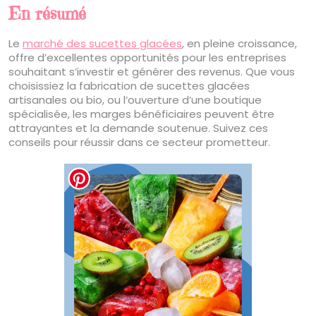
En résumé
Le
marché des sucettes glacées
, en pleine croissance,
offre d’excellentes opportunités pour les entreprises
souhaitant s’investir et générer des revenus. Que vous
choisissiez la fabrication de sucettes glacées
artisanales ou bio, ou l’ouverture d’une boutique
spécialisée, les marges bénéficiaires peuvent être
attrayantes et la demande soutenue. Suivez ces
conseils pour réussir dans ce secteur prometteur.