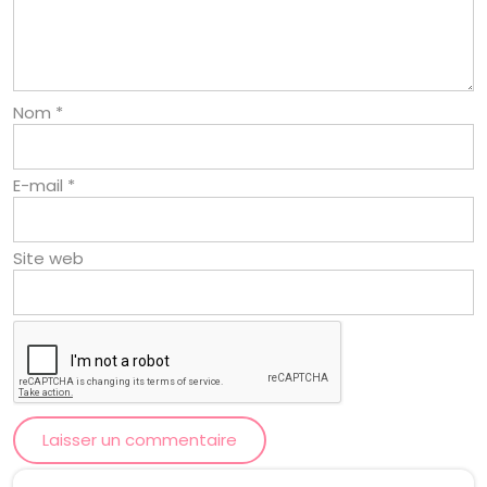
Nom
*
E-mail
*
Site web