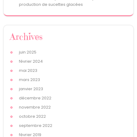
production de sucettes glacées
Archives
juin 2025
février 2024
mai 2023
mars 2023
janvier 2023
décembre 2022
novembre 2022
octobre 2022
septembre 2022
février 2019